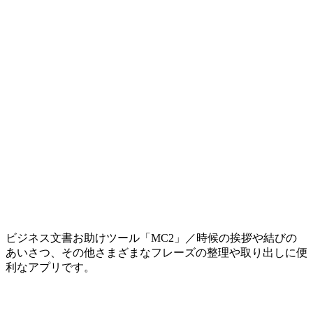
ビジネス文書お助けツール「MC2」／時候の挨拶や結びの
あいさつ、その他さまざまなフレーズの整理や取り出しに便
利なアプリです。