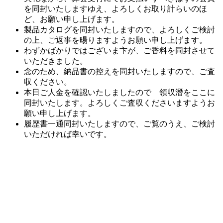
を同封いたしますゆえ、よろしくお取り計らいのほ
ど、お願い申し上げます。
製品カタログを同封いたしますので、よろしくご検討
の上、ご返事を暘りますようお願い申し上げます。
わずかばかりではございま卞が、ご香料を同封させて
いただきました。
念のため、納品書の控えを同封いたしますので、ご査
収ください。
本日ご人金を確認いたしましたので 領収潛をここに
同封いたします。よろしくご査収くださいますようお
願い申し上げます。
履歴書一通同封いたしますので、ご覧のうえ、ご検討
いただければ幸いです。