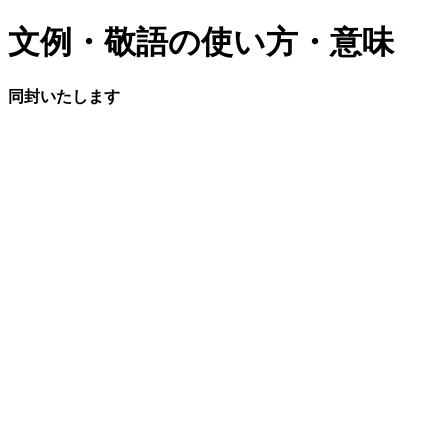
文例・敬語の使い方・意味
同封いたします