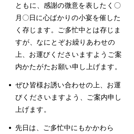
ともに、感謝の微意を表したく〇
月〇日に心ばかりの小宴を催した
く存じます。ご多忙中とは存じま
すが、なにとぞお繰りあわせの
上、お運びくださいますようご案
内かたがたお願い申し上げます。
ぜひ皆様お誘い合わせの上、お運
びくださいますよう、ご案内申し
上げます。
先日は、ご多忙中にもかかわら