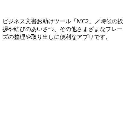
ビジネス文書お助けツール「MC2」／時候の挨
拶や結びのあいさつ、その他さまざまなフレー
ズの整理や取り出しに便利なアプリです。