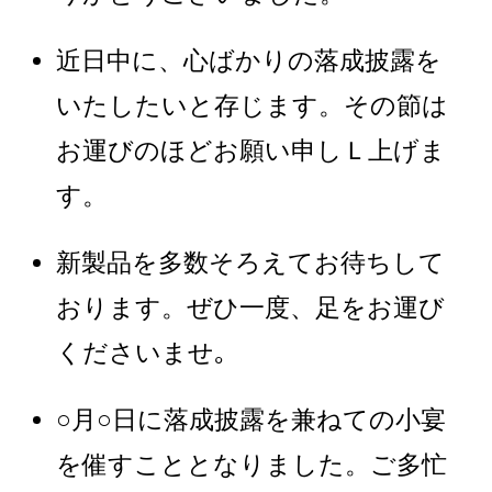
近日中に、心ばかりの落成披露を
いたしたいと存じます。その節は
お運びのほどお願い申しＬ上げま
す。
新製品を多数そろえてお待ちして
おります。ぜひ一度、足をお運び
くださいませ｡
○月○日に落成披露を兼ねての小宴
を催すこととなりました。ご多忙