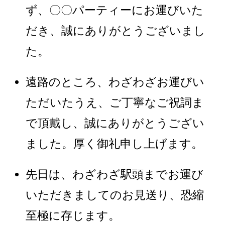
ず、〇〇パーティーにお運びいた
だき、誠にありがとうございまし
た。
遠路のところ、わざわざお運びい
ただいたうえ、ご丁寧なご祝詞ま
で頂戴し、誠にありがとうござい
ました。厚く御礼申し上げます。
先日は、わざわざ駅頭までお運び
いただきましてのお見送り、恐縮
至極に存じます。