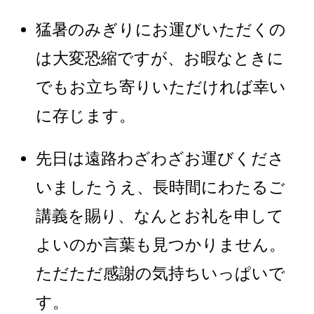
猛暑のみぎりにお運びいただくの
は大変恐縮ですが、お暇なときに
でもお立ち寄りいただければ幸い
に存じます。
先日は遠路わざわざお運びくださ
いましたうえ、長時間にわたるご
講義を賜り、なんとお礼を申して
よいのか言葉も見つかりません。
ただただ感謝の気持ちいっぱいで
す。