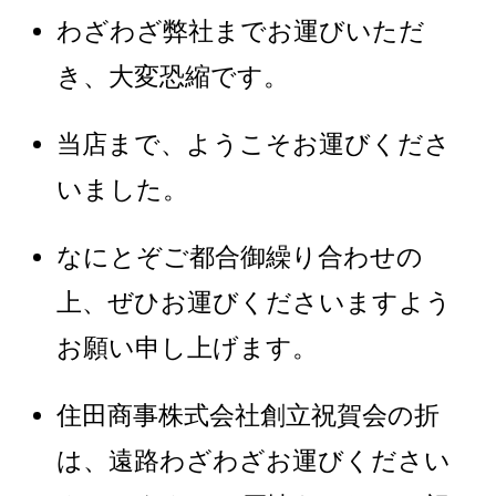
わざわざ弊社までお運びいただ
き、大変恐縮です。
当店まで、ようこそお運びくださ
いました。
なにとぞご都合御繰り合わせの
上、ぜひお運びくださいますよう
お願い申し上げます。
住田商事株式会社創立祝賀会の折
は、遠路わざわざお運びください