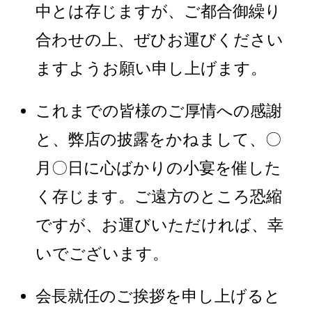
中とは存じますが、ご都合御繰り
合わせの上、ぜひお運びください
ますようお願い申し上げます。
これまでの皆様のご厚情への感謝
と、弊店の披露をかねまして、〇
月〇日に心ばかりの小宴を催した
く存じます。ご遠方のところ恐縮
ですが、お運びいただければ、幸
いでございます。
会長就任のご挨拶を申し上げると