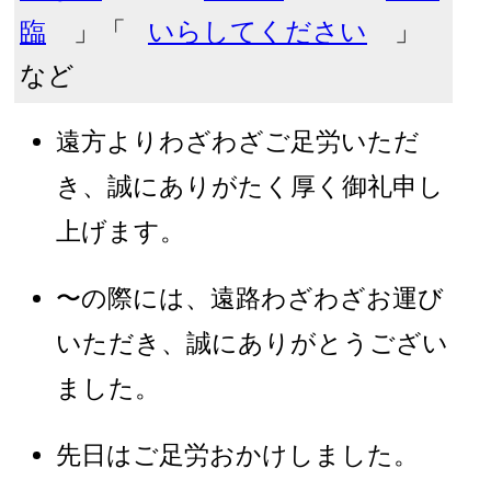
臨
」「
いらしてください
」
など
遠方よりわざわざご足労いただ
き、誠にありがたく厚く御礼申し
上げます。
〜の際には、遠路わざわざお運び
いただき、誠にありがとうござい
ました。
先日はご足労おかけしました。