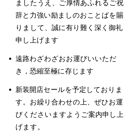
ましたうえ、ご厚情あふれるご祝
辞と力強い励ましのおことばを賜
りまして、誠に有り難く深く御礼
申し上げます
遠路わざわざおお運びいいただ
き，恐縮至極に存じます
新装開店セールを予定しておりま
す。お繰り合わせの上、ぜひお運
びくださいますようご案内申し上
げます。