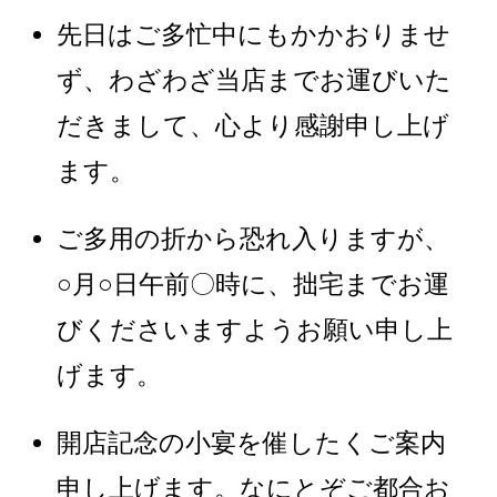
先日はご多忙中にもかかおりませ
ず、わざわざ当店までお運びいた
だきまして、心より感謝申し上げ
ます。
ご多用の折から恐れ入りますが、
○月○日午前〇時に、拙宅までお運
びくださいますようお願い申し上
げます。
開店記念の小宴を催したくご案内
申し上げます。なにとぞご都合お