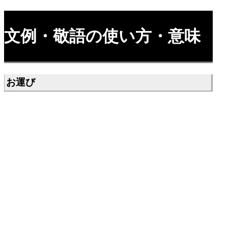
文例・敬語の使い方・意味
お運び