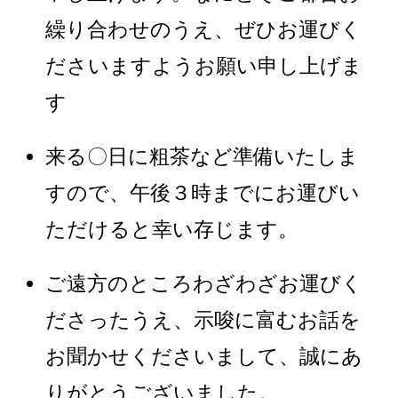
繰り合わせのうえ、ぜひお運びく
ださいますようお願い申し上げま
す
来る〇日に粗茶など準備いたしま
すので、午後３時までにお運びい
ただけると幸い存じます。
ご遠方のところわざわざお運びく
ださったうえ、示唆に富むお話を
お聞かせくださいまして、誠にあ
りがとうございました。