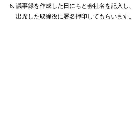
議事録を作成した日にちと会社名を記入し、
出席した取締役に署名押印してもらいます。