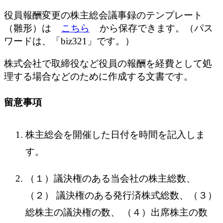
役員報酬変更の株主総会議事録のテンプレート
（雛形）は
こちら
から保存できます。（パス
ワードは、「biz321」です。）
株式会社で取締役など役員の報酬を経費として処
理する場合などのために作成する文書です。
留意事項
株主総会を開催した日付を時間を記入しま
す。
（１）議決権のある当会社の株主総数、
（２） 議決権のある発行済株式総数、（３）
総株主の議決権の数、 （４）出席株主の数