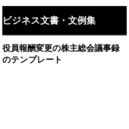
ビジネス文書・文例集
役員報酬変更の株主総会議事録
のテンプレート