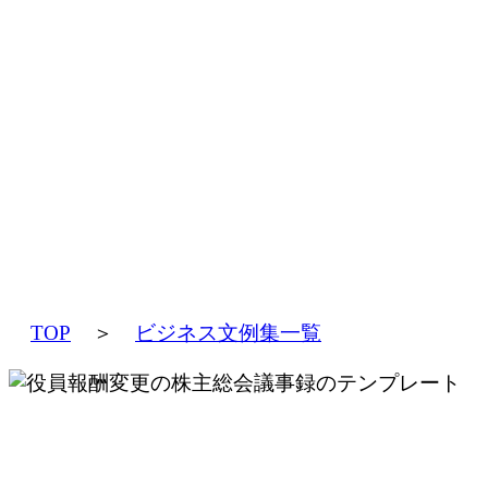
TOP
＞
ビジネス文例集一覧