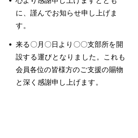
心より感謝申し上げますととも
に、謹んでお知らせ申し上げま
す。
来る〇月〇日より〇〇支部所を開
設する運びとなりました。これも
会員各位の皆様方のご支援の賜物
と深く感謝申し上げます。