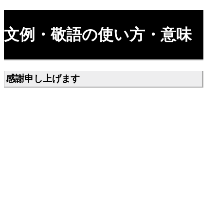
文例・敬語の使い方・意味
感謝申し上げます