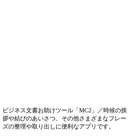
ビジネス文書お助けツール「MC2」／時候の挨
拶や結びのあいさつ、その他さまざまなフレー
ズの整理や取り出しに便利なアプリです。