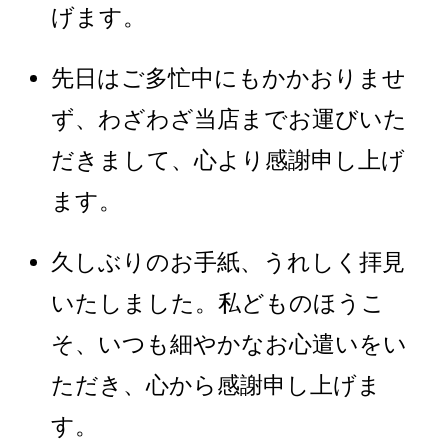
げます。
先日はご多忙中にもかかおりませ
ず、わざわざ当店までお運びいた
だきまして、心より感謝申し上げ
ます。
久しぶりのお手紙、うれしく拝見
いたしました。私どものほうこ
そ、いつも細やかなお心遣いをい
ただき、心から感謝申し上げま
す。