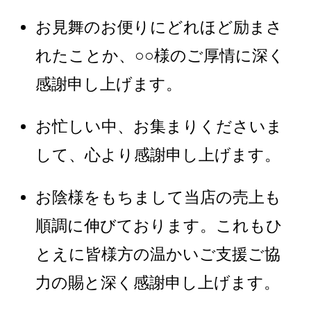
お見舞のお便りにどれほど励まさ
れたことか、○○様のご厚情に深く
感謝申し上げます。
お忙しい中、お集まりくださいま
して、心より感謝申し上げます。
お陰様をもちまして当店の売上も
順調に伸びております。これもひ
とえに皆様方の温かいご支援ご協
力の賜と深く感謝申し上げます。