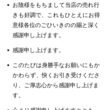
お陰様をもちまして当店の売れ行
きも好調で、これもひとえにお得
意様各位のごひいきのの賜と深く
感謝申し上げます。
感謝申し上げます。
このたびは身勝手なお願いにもか
かわらず、快くお引き受けくださ
り、ご厚志心から感謝申し上げま
す。