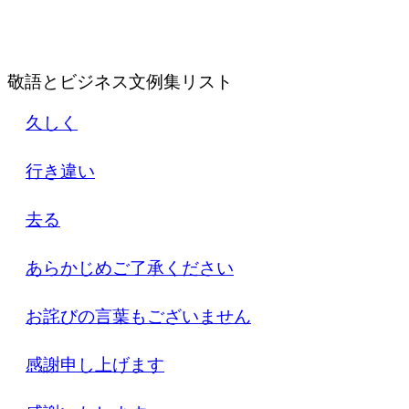
敬語とビジネス文例集リスト
久しく
行き違い
去る
あらかじめご了承ください
お詫びの言葉もございません
感謝申し上げます