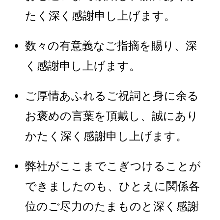
たく深く感謝申し上げます。
数々の有意義なご指摘を賜り、深
く感謝申し上げます。
ご厚情あふれるご祝詞と身に余る
お褒めの言葉を頂戴し、誠にあり
かたく深く感謝申し上げます。
弊社がここまでこぎつけることが
できましたのも、ひとえに関係各
位のご尽力のたまものと深く感謝