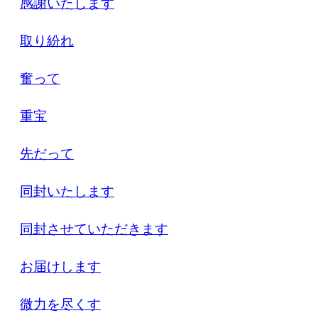
感謝いたします
取り紛れ
奮って
重宝
先だって
同封いたします
同封させていただきます
お届けします
微力を尽くす