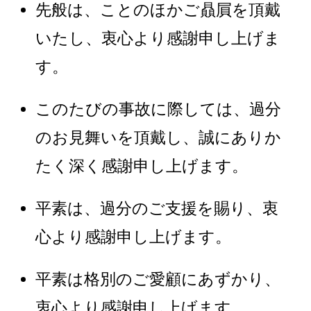
先般は、ことのほかご贔屓を頂戴
いたし、衷心より感謝申し上げま
す。
このたびの事故に際しては、過分
のお見舞いを頂戴し、誠にありか
たく深く感謝申し上げます。
平素は、過分のご支援を賜り、衷
心より感謝申し上げます。
平素は格別のご愛顧にあずかり、
衷心より感謝申し上げます。