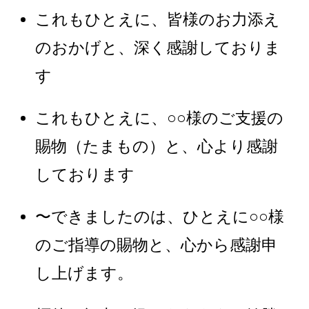
これもひとえに、皆様のお力添え
のおかげと、深く感謝しておりま
す
これもひとえに、○○様のご支援の
賜物（たまもの）と、心より感謝
しております
〜できましたのは、ひとえに○○様
のご指導の賜物と、心から感謝申
し上げます。