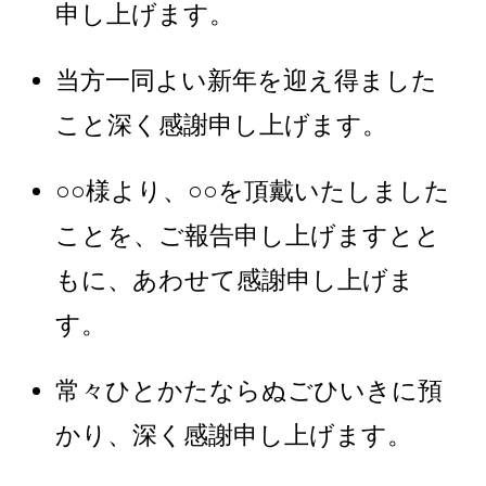
申し上げます。
当方一同よい新年を迎え得ました
こと深く感謝申し上げます。
○○様より、○○を頂戴いたしました
ことを、ご報告申し上げますとと
もに、あわせて感謝申し上げま
す。
常々ひとかたならぬごひいきに預
かり、深く感謝申し上げます。