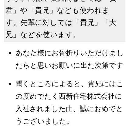
君」や「貴兄」なども使われま
す。先輩に対しては「貴兄」「大
兄」などを使います。
あなた様にお骨折りいただけまし
たらと思いお願いに出た次第です
聞くところによると、貴兄にはこ
の度めでたく西新住宅株式会社に
入社されました由、誠におめでと
うございました。