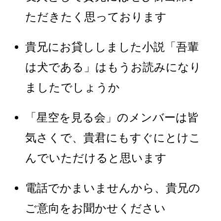
ただきたく思っております
貴兄にお貸ししました小説「吾輩
は犬である」はもうお読みになり
ましたでしょうか
「星空を見る会」のメンバーは皆
気さくで、貴君にもすぐにとけこ
んでいただけると思います
電話でかまいませんから、貴兄の
ご意向をお聞かせください