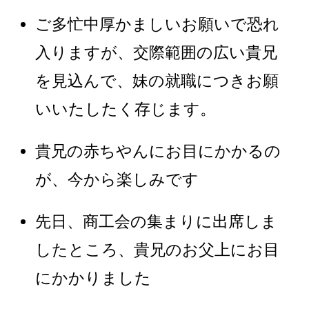
ご多忙中厚かましいお願いで恐れ
入りますが、交際範囲の広い貴兄
を見込んで、妹の就職につきお願
いいたしたく存じます。
貴兄の赤ちやんにお目にかかるの
が、今から楽しみです
先日、商工会の集まりに出席しま
したところ、貴兄のお父上にお目
にかかりました