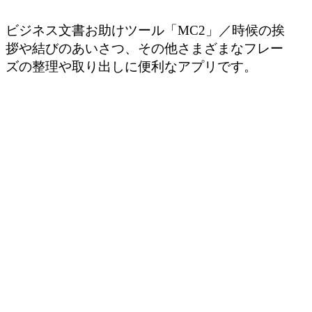
ビジネス文書お助けツール「MC2」／時候の挨
拶や結びのあいさつ、その他さまざまなフレー
ズの整理や取り出しに便利なアプリです。