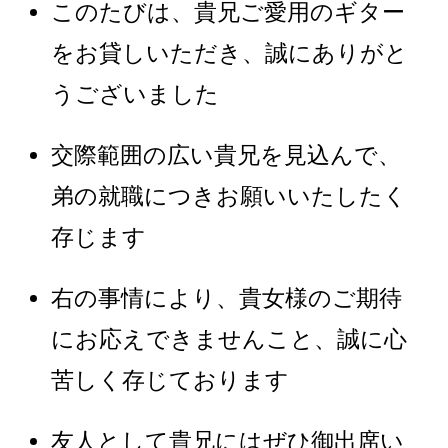
このたびは、貴兄ご愛用のギター
をお貸しいただき、誠にありがと
うございました
交際範囲の広い貴兄を見込んで、
弟の就職につきお願いいたしたく
存じます
右の事情により、貴女様のご期待
にお応えできませんこと、誠に心
苦しく存じております
友人として貴兄にはぜひ御出席い