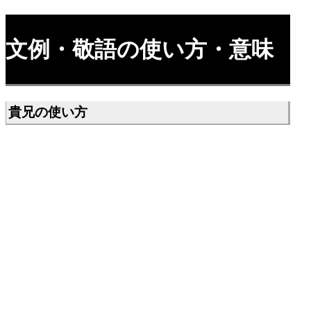
文例・敬語の使い方・意味
貴兄の使い方