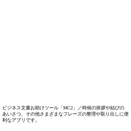
ビジネス文書お助けツール「MC2」／時候の挨拶や結びの
あいさつ、その他さまざまなフレーズの整理や取り出しに便
利なアプリです。