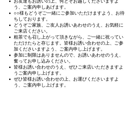
お友達もお誘いの上、何とぞお越しくださいますよ
う、ご案内申しあげます。
○○様もどうぞご一緒にご参加いただけますよう、お待
ちしております。
どうぞご家族、ご友人お誘いあわせのうえ、お気軽に
ご来店ください。
粗茶でも召し上がって頂きながら、ご一緒に祝ってい
ただけたらと存じます。皆様お誘い合わせの上、ご参
加くださいますよう、ご案内申し上げます。
参加に制限はありませんので、お誘いあわせのうえ、
奮ってお申し込みください。
皆様お誘い合わせのうえ、ぜひご来店いただきますよ
うご案内申し上げます。
ぜひ皆様お誘い合わせの上、お運びくださいますよ
う、ご案内申し上げます。