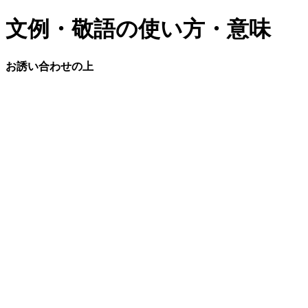
文例・敬語の使い方・意味
お誘い合わせの上