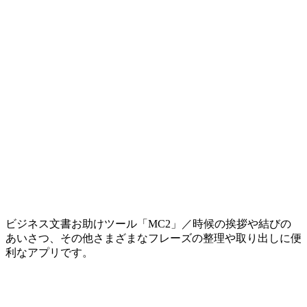
ビジネス文書お助けツール「MC2」／時候の挨拶や結びの
あいさつ、その他さまざまなフレーズの整理や取り出しに便
利なアプリです。