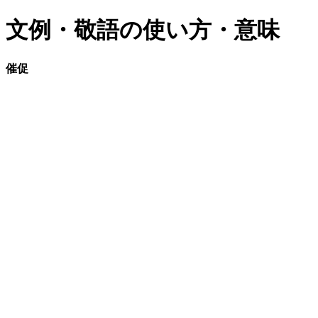
文例・敬語の使い方・意味
催促